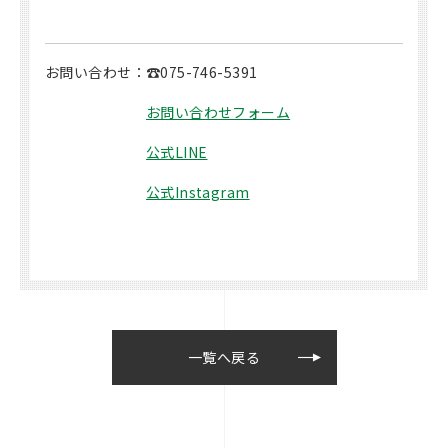
お問い合わせ：☎075-746-5391
お問い合わせフォーム
公式LINE
公式Instagram
一覧へ戻る