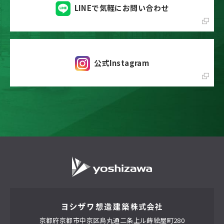
LINEで気軽にお問い合わせ
公式Instagram
京都府京都市中京区
烏丸通二条上ル蒔絵屋町280