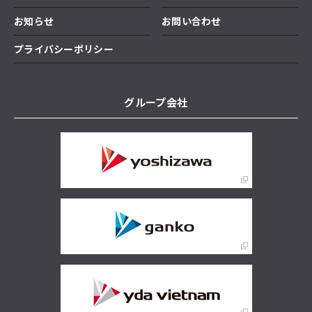
お知らせ
お問い合わせ
プライバシーポリシー
グループ会社