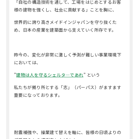
「自社の構造技術を通して、工場をはじめとするお客
様の建物を強くし、社会に貢献する」ことを胸に、
世界的に誇り高きメイドインジャパンを守り抜くた
め、日本の産業を建築面から支えていく所存です。
昨今の、変化が非常に激しく予測が難しい事業環境下
においては、
”
建物は人を守るシェルタ―であれ
” という
私たちが拠り所とする「志」（パーパス）がますます
重要になっております。
耐震補強や、操業建て替えを軸に、皆様の日頃よりの