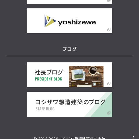
ブログ
© 2019-2026 ヨシザワ想造建築株式会社