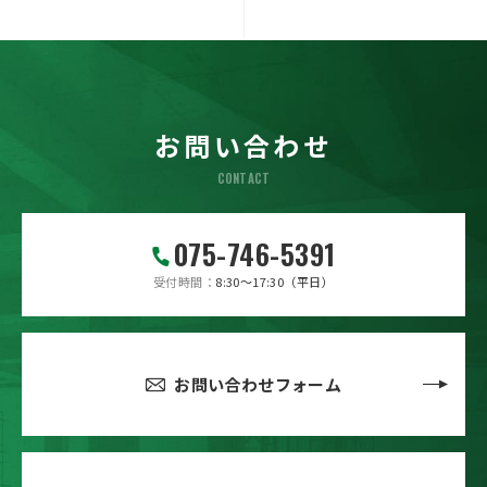
お問い合わせ
CONTACT
075-746-5391
受付時間
8:30～17:30（平日）
お問い合わせフォーム