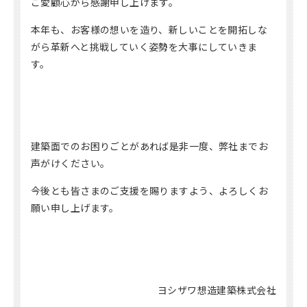
ご愛顧心から感謝申し上げます。
本年も、お客様の想いを造り、新しいことを開拓しな
がら革新へと挑戦していく姿勢を大事にしていきま
す。
建築面でのお困りごとがあれば是非一度、弊社までお
声がけください。
今後とも皆さまのご支援を賜りますよう、よろしくお
願い申し上げます。
ヨシザワ想造建築株式会社