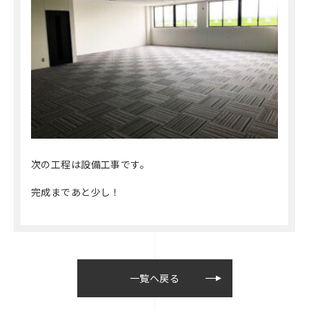
次の工程は設備工事です。
完成まであと少し！
一覧へ戻る