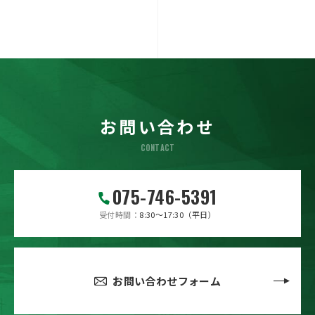
お問い合わせ
CONTACT
075-746-5391
受付時間
8:30～17:30（平日）
お問い合わせフォーム