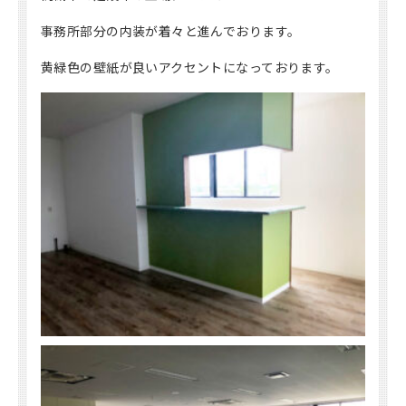
事務所部分の内装が着々と進んでおります。
黄緑色の壁紙が良いアクセントになっております。