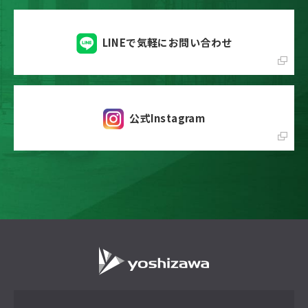
LINEで気軽にお問い合わせ
公式Instagram