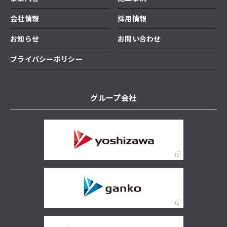
会社情報
採用情報
お知らせ
お問い合わせ
プライバシーポリシー
グループ会社