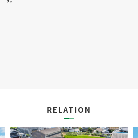
す。
RELATION