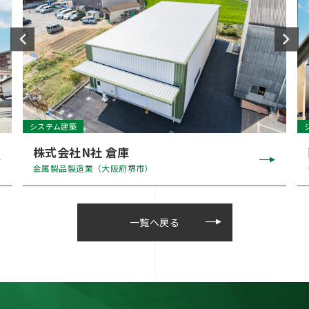
システム建築
株式会社N社 倉庫
金属製品製造業（大阪府堺市）
一覧へ戻る