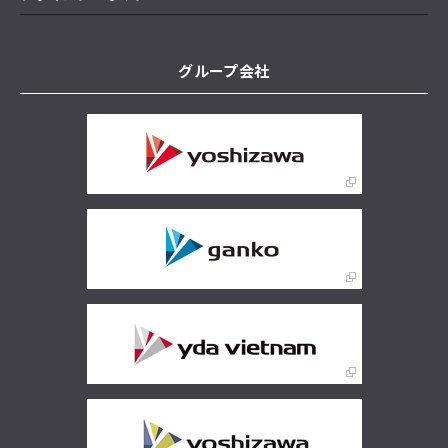
グループ会社