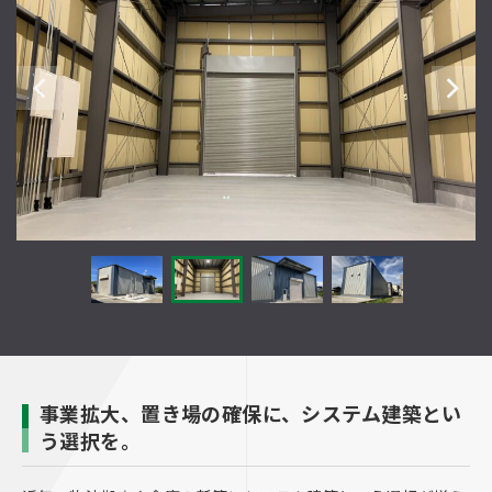
事業拡大、置き場の確保に、システム建築とい
う選択を。