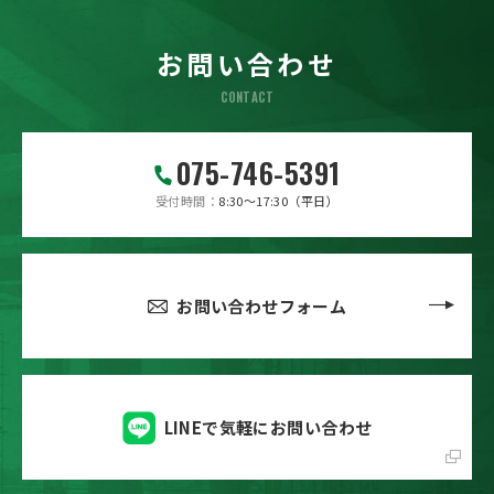
お問い合わせ
CONTACT
075-746-5391
受付時間
8:30～17:30（平日）
お問い合わせフォーム
LINEで気軽にお問い合わせ