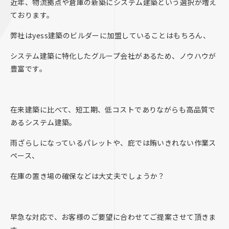
近年、物流拠点や倉庫の新築にシステム建築という選択が増え
ております。
弊社はyess建築のビルダーに加盟していることはもちろん、
システム建築に特化したグループ会社があるため、ノウハウが
豊富です。
在来建築に比べて、短工期、低コストでありながらも高品質で
あるシステム建築。
雨ざらしになっているパレットや、庇では賄いきれない作業ス
ペース、
在庫の置き場の確保などは大丈夫でしょうか？
早急な対応で、お客様のご要望に合わせてご提案させて頂きま