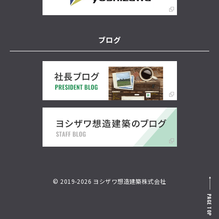
ブログ
© 2019-2026 ヨシザワ想造建築株式会社
PAGE TOP