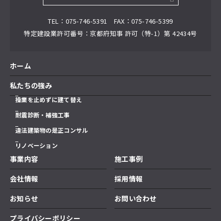
TEL
075-746-5391
FAX
075-746-5399
特定建設業許可番号
京都府知事 許可（特-1）第 42434号
ホーム
私たちの強み
操業を止めずに建て替え
耐震診断・補強工事
違法建築物の是正コンサル
リノベーション
事業内容
施工事例
会社情報
採用情報
お知らせ
お問い合わせ
プライバシーポリシー